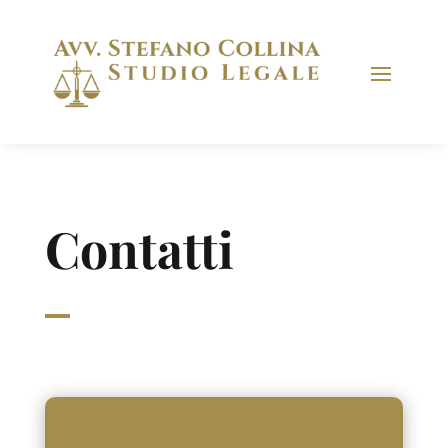
Contatti