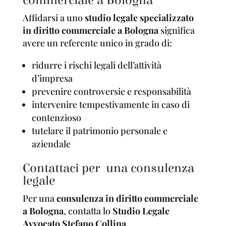
commerciale a Bologna
Affidarsi a uno
studio legale specializzato
in diritto commerciale a Bologna
significa
avere un referente unico in grado di:
ridurre i rischi legali dell’attività
d’impresa
prevenire controversie e responsabilità
intervenire tempestivamente in caso di
contenzioso
tutelare il patrimonio personale e
aziendale
Contattaci per una consulenza
legale
Per una
consulenza in diritto commerciale
a Bologna
, contatta lo
Studio Legale
Avvocato Stefano Collina
.