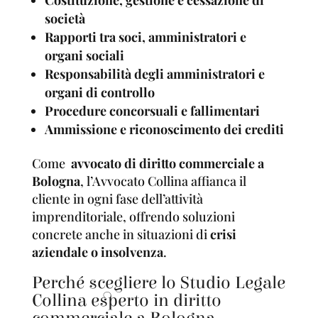
società
Rapporti tra soci, amministratori e
organi sociali
Responsabilità degli amministratori e
organi di controllo
Procedure concorsuali e fallimentari
Ammissione e riconoscimento dei crediti
Come
avvocato di diritto commerciale a
Bologna
, l’Avvocato Collina affianca il
cliente in ogni fase dell’attività
imprenditoriale, offrendo soluzioni
concrete anche in situazioni di
crisi
aziendale o insolvenza
.
Perché scegliere lo Studio Legale
Collina esperto in diritto