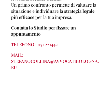
Un primo confronto permette di valutare la
situazione e individuare la
strategia legale
più efficace
per la tua impresa.
Contatta lo Studio per fissare un
appuntamento
TELEFONO : 051 221442
MAIL:
STEFANOCOLLINA@AVVOCATIBOLOGNA.
EU