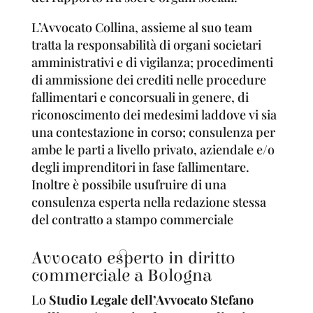
L’Avvocato Collina, assieme al suo team
tratta la responsabilità di organi societari
amministrativi e di vigilanza; procedimenti
di ammissione dei crediti nelle procedure
fallimentari e concorsuali in genere, di
riconoscimento dei medesimi laddove vi sia
una contestazione in corso; consulenza per
ambe le parti a livello privato, aziendale e/o
degli imprenditori in fase fallimentare.
Inoltre è possibile usufruire di una
consulenza esperta nella redazione stessa
del contratto a stampo commerciale
Avvocato esperto in diritto
commerciale a Bologna
Lo
Studio Legale dell’Avvocato Stefano