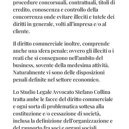
procedure concorsuali, contrattuali, titoli di
credito, conoscenza e controllo della
concorrenza onde evitare illeciti e tutele dei
diritti in generale, volti all’impresa e/o al
cliente.
Il diritto commerciale inoltre, comprende
anche una sfera penale; ovvero gli illeciti o i
reati che si conseguono nell’ambito del
business, sovente della medesima attività.
Naturalmente vi sono delle disposizioni
penali definite nel settore economico.
Lo Studio Legale Avvocato Stefano Collina
tratta ambe le facce del diritto commerciale
e ogni sorta di problematica sottesa alla
costituzione e/o cessazione di società,
inclusa la definizione dell’organizzazione e
del rapporto fra soci e organi sociali.