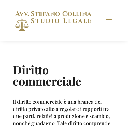
Diritto
commerciale
Il diritto commerciale è una branca del
diritto privato atto a regolare i rapporti fra
due parti, relativi a produzione e scambio,
nonché guadagno. Tale diritto comprende