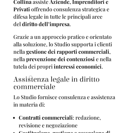
Collina
assiste
Aziende, Imprenditori e
Privati
offrendo consulenza strategica e
difesa legale in tutte le principali aree
del
diritto dell’impresa
.
Grazie a un approccio pratico e orientato
alla soluzione, lo Studio supporta i clienti
nella
gestione dei rapporti commerciali
,
nella
prevenzione dei contenziosi
e nella
tutela dei propri
interessi economici
.
Assistenza legale in diritto
commerciale
Lo Studio fornisce consulenza e assistenza
in materia di:
Contratti commerciali
: redazione,
revisione e negoziazione
Costituzione, gestione e cessazione di